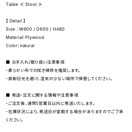
Table ≪ Stool ≫
【 Detail 】
Size ：W600 / D600 / H480
Material：Plywood
Color：natural
■ お手入れ/取り扱い注意事項
・柔らかい布での拭き掃除を推奨します。
・直射日光を避け、湿気の少ない場所で保管してください。
■ 発送・注文に関する情報や注意事項
・ご注文後、通常5営業日以内に発送いたします。
・在庫状況により、発送日が変動する場合がありますのでご了承
ください。