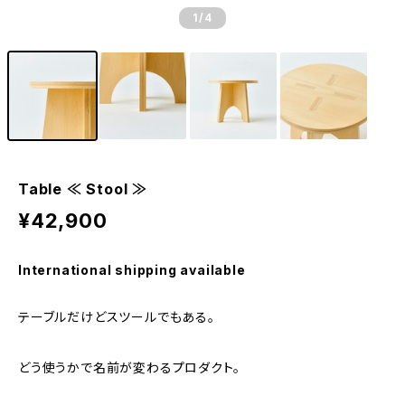
1
/4
Table ≪ Stool ≫
¥42,900
International shipping available
テーブルだけどスツールでもある。
どう使うかで名前が変わるプロダクト。