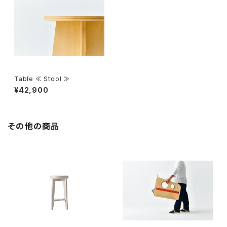
Table ≪ Stool ≫
¥42,900
その他の商品