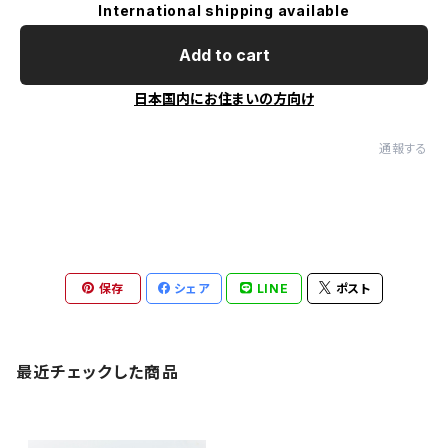
International shipping available
Add to cart
日本国内にお住まいの方向け
通報する
保存
シェア
LINE
ポスト
最近チェックした商品